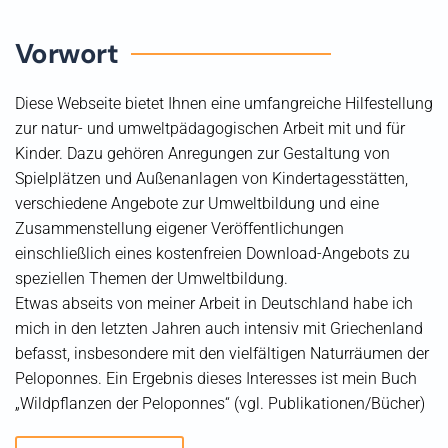
Vorwort
Diese Webseite bietet Ihnen eine umfangreiche Hilfestellung
zur natur- und umweltpädagogischen Arbeit mit und für
Kinder. Dazu gehören Anregungen zur Gestaltung von
Spielplätzen und Außenanlagen von Kindertagesstätten,
verschiedene Angebote zur Umweltbildung und eine
Zusammenstellung eigener Veröffentlichungen
einschließlich eines kostenfreien Download-Angebots zu
speziellen Themen der Umweltbildung.
Etwas abseits von meiner Arbeit in Deutschland habe ich
mich in den letzten Jahren auch intensiv mit Griechenland
befasst, insbesondere mit den vielfältigen Naturräumen der
Peloponnes. Ein Ergebnis dieses Interesses ist mein Buch
„Wildpflanzen der Peloponnes“ (vgl. Publikationen/Bücher)