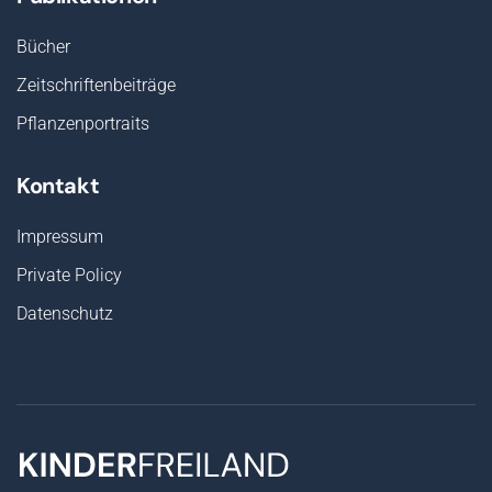
Bücher
Zeitschriftenbeiträge
Pflanzenportraits
Kontakt
Impressum
Private Policy
Datenschutz