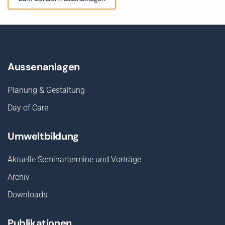
Aussenanlagen
Planung & Gestaltung
Day of Care
Umweltbildung
Aktuelle Seminartermine und Vorträge
Archiv
Downloads
Publikationen