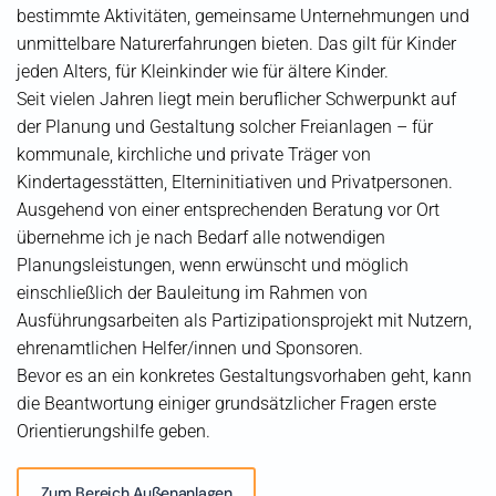
bestimmte Aktivitäten, gemeinsame Unternehmungen und
unmittelbare Naturerfahrungen bieten. Das gilt für Kinder
jeden Alters, für Kleinkinder wie für ältere Kinder.
Seit vielen Jahren liegt mein beruflicher Schwerpunkt auf
der Planung und Gestaltung solcher Freianlagen – für
kommunale, kirchliche und private Träger von
Kindertagesstätten, Elterninitiativen und Privatpersonen.
Ausgehend von einer entsprechenden Beratung vor Ort
übernehme ich je nach Bedarf alle notwendigen
Planungsleistungen, wenn erwünscht und möglich
einschließlich der Bauleitung im Rahmen von
Ausführungsarbeiten als Partizipationsprojekt mit Nutzern,
ehrenamtlichen Helfer/innen und Sponsoren.
Bevor es an ein konkretes Gestaltungsvorhaben geht, kann
die Beantwortung einiger grundsätzlicher Fragen erste
Orientierungshilfe geben.
Zum Bereich Außenanlagen