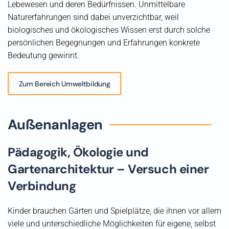
Lebewesen und deren Bedürfnissen. Unmittelbare
Naturerfahrungen sind dabei unverzichtbar, weil
biologisches und ökologisches Wissen erst durch solche
persönlichen Begegnungen und Erfahrungen konkrete
Bedeutung gewinnt.
Zum Bereich Umweltbildung
Außenanlagen
Pädagogik, Ökologie und
Gartenarchitektur – Versuch einer
Verbindung
Kinder brauchen Gärten und Spielplätze, die ihnen vor allem
viele und unterschiedliche Möglichkeiten für eigene, selbst