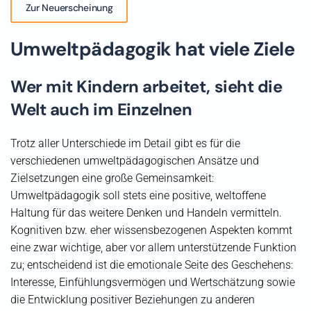
Zur Neuerscheinung
Umweltpädagogik hat viele Ziele
Wer mit Kindern arbeitet, sieht die
Welt auch im Einzelnen
Trotz aller Unterschiede im Detail gibt es für die
verschiedenen umweltpädagogischen Ansätze und
Zielsetzungen eine große Gemeinsamkeit:
Umweltpädagogik soll stets eine positive, weltoffene
Haltung für das weitere Denken und Handeln vermitteln.
Kognitiven bzw. eher wissensbezogenen Aspekten kommt
eine zwar wichtige, aber vor allem unterstützende Funktion
zu; entscheidend ist die emotionale Seite des Geschehens:
Interesse, Einfühlungsvermögen und Wertschätzung sowie
die Entwicklung positiver Beziehungen zu anderen