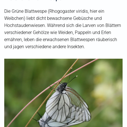
Die Grüne Blattwespe (Rhogogaster viridis, hier ein
Weibchen) liebt dicht bewachsene Gebüsche und
Hochstaudenwiesen. Während sich die Larven von Blättern
verschiedener Gehölze wie Weiden, Pappeln und Erlen
ernähren, leben die erwachsenen Blattwespen räuberisch
und jagen verschiedene andere Insekten.