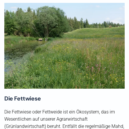
Die Fettwiese
Die Fettwiese oder Fettweide ist ein Ökosystem, das im
Wesentlichen auf unserer Agrarwirtschaft
(Grünlandwirtschaft) beruht. Entfällt die regelmäßige Mahd,