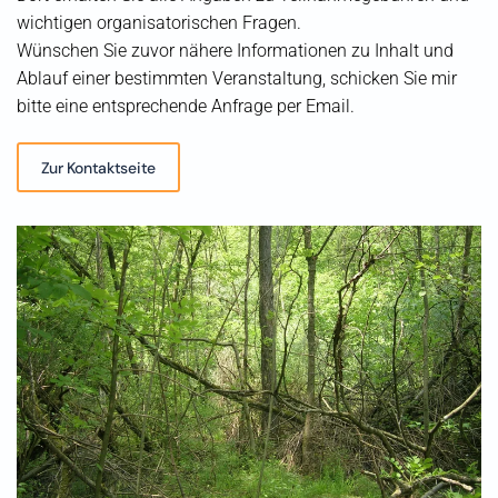
wichtigen organisatorischen Fragen.
Wünschen Sie zuvor nähere Informationen zu Inhalt und
Ablauf einer bestimmten Veranstaltung, schicken Sie mir
bitte eine entsprechende Anfrage per Email.
Zur Kontaktseite