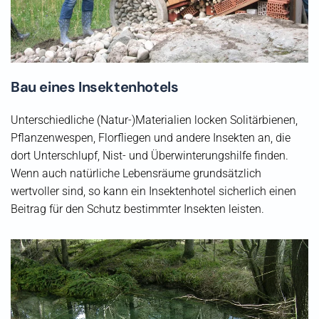
Bau eines Insektenhotels
Unterschiedliche (Natur-)Materialien locken Solitärbienen,
Pflanzenwespen, Florfliegen und andere Insekten an, die
dort Unterschlupf, Nist- und Überwinterungshilfe finden.
Wenn auch natürliche Lebensräume grundsätzlich
wertvoller sind, so kann ein Insektenhotel sicherlich einen
Beitrag für den Schutz bestimmter Insekten leisten.