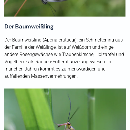
Der Baumweißling
Der Baumweißling (Aporia crataegi), ein Schmetterling aus
der Familie der Weißlinge, ist auf Weißdorn und einige
andere Rosengewächse wie Traubenkirsche, Holzapfel und
Vogelbeere als Raupen-Futterpflanze angewiesen. In
manchen Jahren kommt es zu merkwürdigen und
auffallenden Massenvermehrungen.