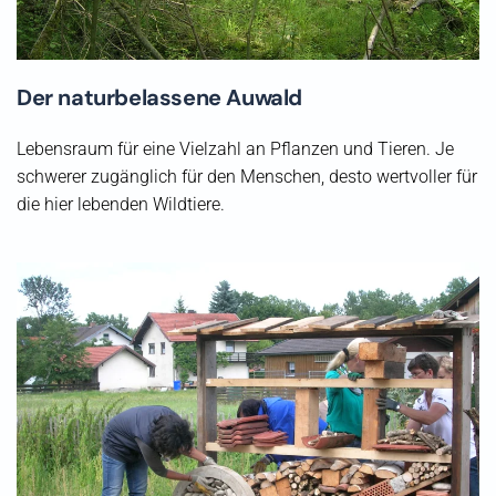
Der naturbelassene Auwald
Lebensraum für eine Vielzahl an Pflanzen und Tieren. Je
schwerer zugänglich für den Menschen, desto wertvoller für
die hier lebenden Wildtiere.