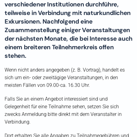
verschiedener Institutionen durchführe,
teilweise in Verbindung mit naturkundlichen
Exkursionen. Nachfolgend eine
Zusammenstellung einiger Veranstaltungen
der nächsten Monate, die bei Interesse auch
einem breiteren Teilnehmerkreis offen
stehen.
Wenn nicht anders angegeben (z. B. Vortrag), handelt es
sich um ein- oder zweitägige Veranstaltungen, in den
meisten Fällen von 09.00-ca. 16.30 Uhr.
Falls Sie an einem Angebot interessiert sind und
Gelegenheit für eine Teilnahme sehen, setzen Sie sich
zwecks Anmeldung bitte direkt mit dem Veranstalter in
Verbindung.
Dort erhalten Sie alle Angaben zu Teilnahmegebühren und