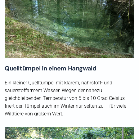
Quelltümpel in einem Hangwald
Ein kleiner Quelltümpel mit klarem, nährstoff- und
sauerstoffarmem Wasser. Wegen der nahezu
gleichbleibenden Temperatur von 6 bis 10 Grad Celsius
friert der Tümpel auch im Winter nur selten zu – für viele
Wildtiere von großem Wert.