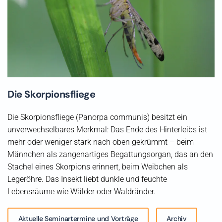
Die Skorpionsfliege
Die Skorpionsfliege (Panorpa communis) besitzt ein
unverwechselbares Merkmal: Das Ende des Hinterleibs ist
mehr oder weniger stark nach oben gekrümmt – beim
Männchen als zangenartiges Begattungsorgan, das an den
Stachel eines Skorpions erinnert, beim Weibchen als
Legeröhre. Das Insekt liebt dunkle und feuchte
Lebensräume wie Wälder oder Waldränder.
Aktuelle Seminartermine und Vorträge
Archiv